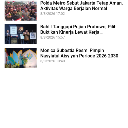
Polda Metro Sebut Jakarta Tetap Aman,
Aktivitas Warga Berjalan Normal
8/8/2026 17:02
Bahlil Tanggapi Pujian Prabowo, Pilih
Buktikan Kinerja Lewat Kerja…
8/8/2026 15:57
Monica Subastia Resmi Pimpin
Nasyiatul Aisyiyah Periode 2026-2030
8/8/2026 13:40