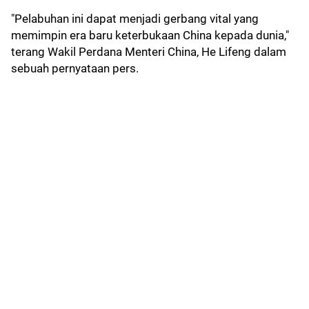
"Pelabuhan ini dapat menjadi gerbang vital yang
memimpin era baru keterbukaan China kepada dunia,"
terang Wakil Perdana Menteri China, He Lifeng dalam
sebuah pernyataan pers.