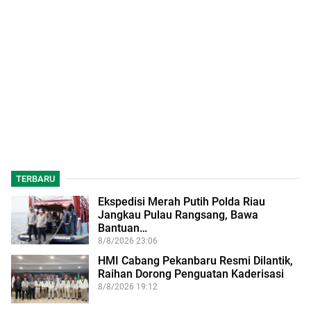
TERBARU
Ekspedisi Merah Putih Polda Riau
Jangkau Pulau Rangsang, Bawa
Bantuan…
8/8/2026 23:06
HMI Cabang Pekanbaru Resmi Dilantik,
Raihan Dorong Penguatan Kaderisasi
8/8/2026 19:12