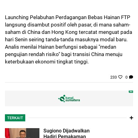
Launching Pelabuhan Perdagangan Bebas Hainan FTP
langsung disambut positif oleh pasar, di mana saham-
saham di China dan Hong Kong tercatat menguat pada
hari Senin seiring tanda-tanda masuknya modal baru.
Analis menilai Hainan berfungsi sebagai "medan
pengujian rendah risiko" bagi transisi China menuju
keterbukaan ekonomi tingkat tinggi.
233
0
TERKAIT
Sugiono Dijadwalkan
Hadiri Pemakaman