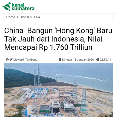
Home
Global
Asia
China Bangun 'Hong Kong' Baru
Tak Jauh dari Indonesia, Nilai
Mencapai Rp 1.760 Trilliun
Mawardi Tombang
Minggu, 18 Januari 2026
23:50:11